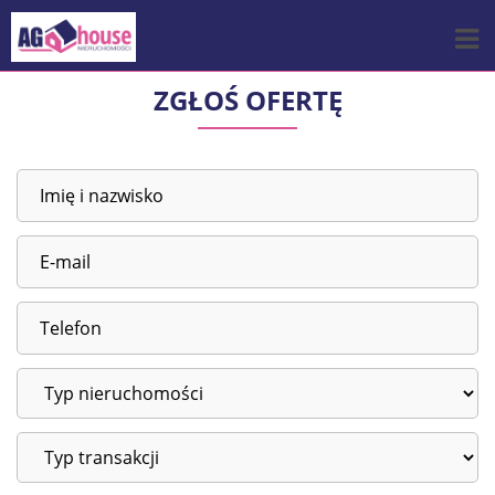
ZGŁOŚ OFERTĘ