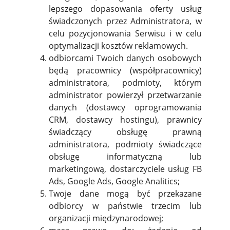
lepszego dopasowania oferty usług
świadczonych przez Administratora, w
celu pozycjonowania Serwisu i w celu
optymalizacji kosztów reklamowych.
odbiorcami Twoich danych osobowych
będą pracownicy (współpracownicy)
administratora, podmioty, którym
administrator powierzył przetwarzanie
danych (dostawcy oprogramowania
CRM, dostawcy hostingu), prawnicy
świadczący obsługę prawną
administratora, podmioty świadczące
obsługę informatyczną lub
marketingową, dostarczyciele usług FB
Ads, Google Ads, Google Analitics;
Twoje dane mogą być przekazane
odbiorcy w państwie trzecim lub
organizacji międzynarodowej;