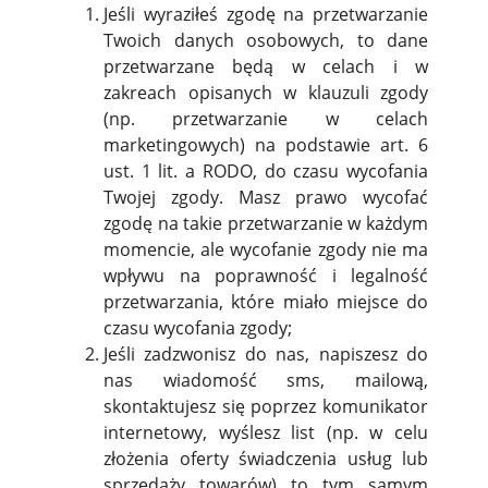
Jeśli wyraziłeś zgodę na przetwarzanie
Twoich danych osobowych, to dane
przetwarzane będą w celach i w
zakreach opisanych w klauzuli zgody
(np. przetwarzanie w celach
marketingowych) na podstawie art. 6
ust. 1 lit. a RODO, do czasu wycofania
Twojej zgody. Masz prawo wycofać
zgodę na takie przetwarzanie w każdym
momencie, ale wycofanie zgody nie ma
wpływu na poprawność i legalność
przetwarzania, które miało miejsce do
czasu wycofania zgody;
Jeśli zadzwonisz do nas, napiszesz do
nas wiadomość sms, mailową,
skontaktujesz się poprzez komunikator
internetowy, wyślesz list (np. w celu
złożenia oferty świadczenia usług lub
sprzedaży towarów) to tym samym