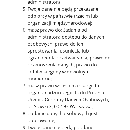
administratora
Twoje dane nie będą przekazane
odbiorcy w państwie trzecim lub
organizacji międzynarodowej;
masz prawo do: żądania od
administratora dostępu do danych
osobowych, prawo do ich
sprostowania, usunięcia lub
ograniczenia przetwarzania, prawo do
przenoszenia danych, prawo do
cofnięcia zgody w dowolnym
momencie;
masz prawo wniesienia skargi do
organu nadzorczego, tj. do Prezesa
Urzędu Ochrony Danych Osobowych,
ul. Stawki 2, 00-193 Warszawa;
podanie danych osobowych jest
dobrowolne;
Twoje dane nie będą poddane