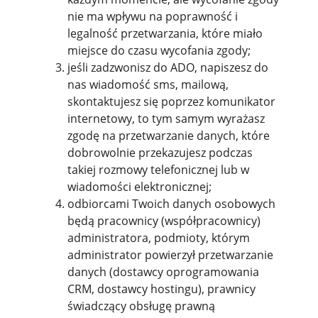
nie ma wpływu na poprawność i
legalność przetwarzania, które miało
miejsce do czasu wycofania zgody;
jeśli zadzwonisz do ADO, napiszesz do
nas wiadomość sms, mailową,
skontaktujesz się poprzez komunikator
internetowy, to tym samym wyrażasz
zgodę na przetwarzanie danych, które
dobrowolnie przekazujesz podczas
takiej rozmowy telefonicznej lub w
wiadomości elektronicznej;
odbiorcami Twoich danych osobowych
będą pracownicy (współpracownicy)
administratora, podmioty, którym
administrator powierzył przetwarzanie
danych (dostawcy oprogramowania
CRM, dostawcy hostingu), prawnicy
świadczący obsługę prawną