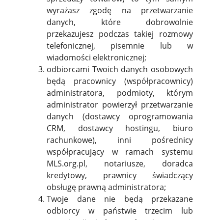
wyrażasz zgodę na przetwarzanie
danych, które dobrowolnie
przekazujesz podczas takiej rozmowy
telefonicznej, pisemnie lub w
wiadomości elektronicznej;
odbiorcami Twoich danych osobowych
będą pracownicy (współpracownicy)
administratora, podmioty, którym
administrator powierzył przetwarzanie
danych (dostawcy oprogramowania
CRM, dostawcy hostingu, biuro
rachunkowe), inni pośrednicy
współpracujący w ramach systemu
MLS.org.pl, notariusze, doradca
kredytowy, prawnicy świadczący
obsługę prawną administratora;
Twoje dane nie będą przekazane
odbiorcy w państwie trzecim lub