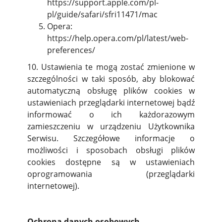
https://support.apple.com/pl-
pl/guide/safari/sfri11471/mac
Opera:
https://help.opera.com/pl/latest/web-
preferences/
10. Ustawienia te mogą zostać zmienione w
szczególności w taki sposób, aby blokować
automatyczną obsługę plików cookies w
ustawieniach przeglądarki internetowej bądź
informować o ich każdorazowym
zamieszczeniu w urządzeniu Użytkownika
Serwisu. Szczegółowe informacje o
możliwości i sposobach obsługi plików
cookies dostępne są w ustawieniach
oprogramowania (przeglądarki
internetowej).
Ochrona danych osobowych