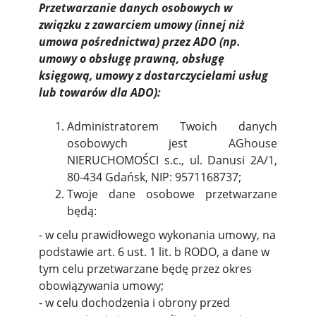
Przetwarzanie danych osobowych w
związku z zawarciem umowy (innej niż
umowa pośrednictwa) przez ADO (np.
umowy o obsługę prawną, obsługę
księgową, umowy z dostarczycielami usług
lub towarów dla ADO):
Administratorem Twoich danych
osobowych jest AGhouse
NIERUCHOMOŚCI s.c., ul. Danusi 2A/1,
80-434 Gdańsk, NIP: 9571168737;
Twoje dane osobowe przetwarzane
będą:
- w celu prawidłowego wykonania umowy, na
podstawie art. 6 ust. 1 lit. b RODO, a dane w
tym celu przetwarzane będę przez okres
obowiązywania umowy;
- w celu dochodzenia i obrony przed