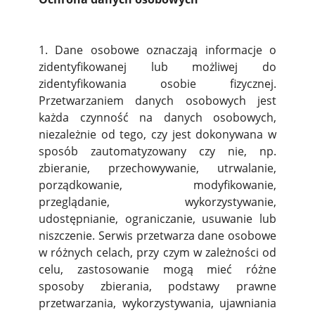
1. Dane osobowe oznaczają informacje o
zidentyfikowanej lub możliwej do
zidentyfikowania osobie fizycznej.
Przetwarzaniem danych osobowych jest
każda czynność na danych osobowych,
niezależnie od tego, czy jest dokonywana w
sposób zautomatyzowany czy nie, np.
zbieranie, przechowywanie, utrwalanie,
porządkowanie, modyfikowanie,
przeglądanie, wykorzystywanie,
udostępnianie, ograniczanie, usuwanie lub
niszczenie. Serwis przetwarza dane osobowe
w różnych celach, przy czym w zależności od
celu, zastosowanie mogą mieć różne
sposoby zbierania, podstawy prawne
przetwarzania, wykorzystywania, ujawniania