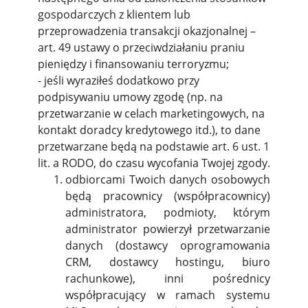
gospodarczych z klientem lub
przeprowadzenia transakcji okazjonalnej –
art. 49 ustawy o przeciwdziałaniu praniu
pieniędzy i finansowaniu terroryzmu;
- jeśli wyraziłeś dodatkowo przy
podpisywaniu umowy zgodę (np. na
przetwarzanie w celach marketingowych, na
kontakt doradcy kredytowego itd.), to dane
przetwarzane będą na podstawie art. 6 ust. 1
lit. a RODO, do czasu wycofania Twojej zgody.
odbiorcami Twoich danych osobowych
będą pracownicy (współpracownicy)
administratora, podmioty, którym
administrator powierzył przetwarzanie
danych (dostawcy oprogramowania
CRM, dostawcy hostingu, biuro
rachunkowe), inni pośrednicy
współpracujący w ramach systemu