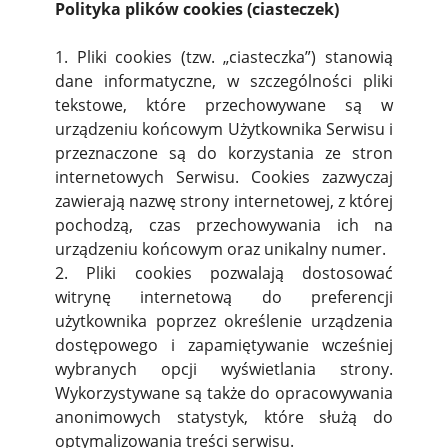
Polityka plików cookies (ciasteczek)
1. Pliki cookies (tzw. „ciasteczka”) stanowią
dane informatyczne, w szczególności pliki
tekstowe, które przechowywane są w
urządzeniu końcowym Użytkownika Serwisu i
przeznaczone są do korzystania ze stron
internetowych Serwisu. Cookies zazwyczaj
zawierają nazwę strony internetowej, z której
pochodzą, czas przechowywania ich na
urządzeniu końcowym oraz unikalny numer.
2. Pliki cookies pozwalają dostosować
witrynę internetową do preferencji
użytkownika poprzez określenie urządzenia
dostępowego i zapamiętywanie wcześniej
wybranych opcji wyświetlania strony.
Wykorzystywane są także do opracowywania
anonimowych statystyk, które służą do
optymalizowania treści serwisu.