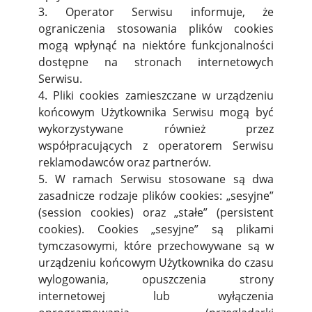
3. Operator Serwisu informuje, że
ograniczenia stosowania plików cookies
mogą wpłynąć na niektóre funkcjonalności
dostępne na stronach internetowych
Serwisu.
4. Pliki cookies zamieszczane w urządzeniu
końcowym Użytkownika Serwisu mogą być
wykorzystywane również przez
współpracujących z operatorem Serwisu
reklamodawców oraz partnerów.
5. W ramach Serwisu stosowane są dwa
zasadnicze rodzaje plików cookies: „sesyjne”
(session cookies) oraz „stałe” (persistent
cookies). Cookies „sesyjne” są plikami
tymczasowymi, które przechowywane są w
urządzeniu końcowym Użytkownika do czasu
wylogowania, opuszczenia strony
internetowej lub wyłączenia