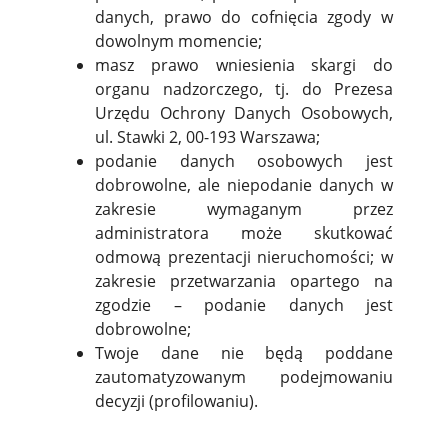
danych, prawo do cofnięcia zgody w
dowolnym momencie;
masz prawo wniesienia skargi do
organu nadzorczego, tj. do Prezesa
Urzędu Ochrony Danych Osobowych,
ul. Stawki 2, 00-193 Warszawa;
podanie danych osobowych jest
dobrowolne, ale niepodanie danych w
zakresie wymaganym przez
administratora może skutkować
odmową prezentacji nieruchomości; w
zakresie przetwarzania opartego na
zgodzie – podanie danych jest
dobrowolne;
Twoje dane nie będą poddane
zautomatyzowanym podejmowaniu
decyzji (profilowaniu).