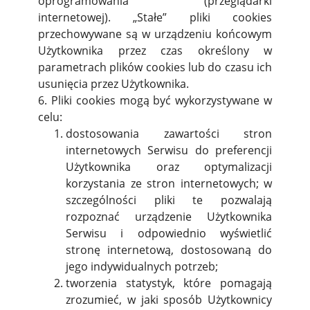
oprogramowania (przeglądarki
internetowej). „Stałe” pliki cookies
przechowywane są w urządzeniu końcowym
Użytkownika przez czas określony w
parametrach plików cookies lub do czasu ich
usunięcia przez Użytkownika.
6. Pliki cookies mogą być wykorzystywane w
celu:
dostosowania zawartości stron
internetowych Serwisu do preferencji
Użytkownika oraz optymalizacji
korzystania ze stron internetowych; w
szczególności pliki te pozwalają
rozpoznać urządzenie Użytkownika
Serwisu i odpowiednio wyświetlić
stronę internetową, dostosowaną do
jego indywidualnych potrzeb;
tworzenia statystyk, które pomagają
zrozumieć, w jaki sposób Użytkownicy