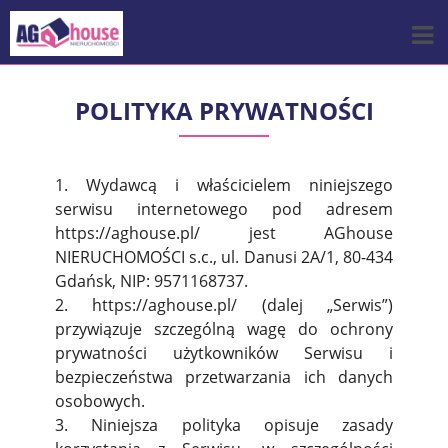
POLITYKA PRYWATNOŚCI
1. Wydawcą i właścicielem niniejszego
serwisu internetowego pod adresem
https://aghouse.pl/ jest AGhouse
NIERUCHOMOŚCI s.c., ul. Danusi 2A/1, 80-434
Gdańsk, NIP: 9571168737.
2. https://aghouse.pl/ (dalej „Serwis”)
przywiązuje szczególną wagę do ochrony
prywatności użytkowników Serwisu i
bezpieczeństwa przetwarzania ich danych
osobowych.
3. Niniejsza polityka opisuje zasady