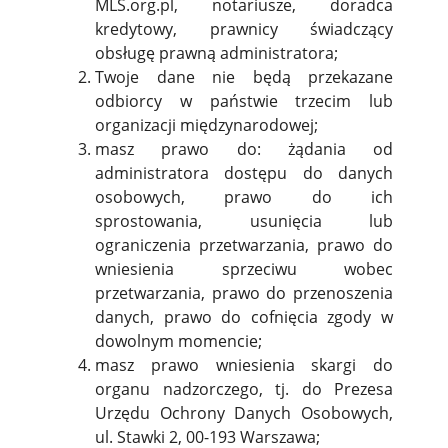
MLS.org.pl, notariusze, doradca
kredytowy, prawnicy świadczący
obsługę prawną administratora;
Twoje dane nie będą przekazane
odbiorcy w państwie trzecim lub
organizacji międzynarodowej;
masz prawo do: żądania od
administratora dostępu do danych
osobowych, prawo do ich
sprostowania, usunięcia lub
ograniczenia przetwarzania, prawo do
wniesienia sprzeciwu wobec
przetwarzania, prawo do przenoszenia
danych, prawo do cofnięcia zgody w
dowolnym momencie;
masz prawo wniesienia skargi do
organu nadzorczego, tj. do Prezesa
Urzędu Ochrony Danych Osobowych,
ul. Stawki 2, 00-193 Warszawa;