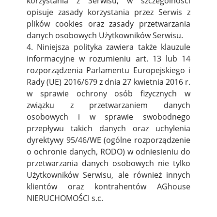
korzystania z Serwisu, w szczególności
opisuje zasady korzystania przez Serwis z
plików cookies oraz zasady przetwarzania
danych osobowych Użytkowników Serwisu.
4. Niniejsza polityka zawiera także klauzule
informacyjne w rozumieniu art. 13 lub 14
rozporządzenia Parlamentu Europejskiego i
Rady (UE) 2016/679 z dnia 27 kwietnia 2016 r.
w sprawie ochrony osób fizycznych w
związku z przetwarzaniem danych
osobowych i w sprawie swobodnego
przepływu takich danych oraz uchylenia
dyrektywy 95/46/WE (ogólne rozporządzenie
o ochronie danych, RODO) w odniesieniu do
przetwarzania danych osobowych nie tylko
Użytkowników Serwisu, ale również innych
klientów oraz kontrahentów AGhouse
NIERUCHOMOŚCI s.c.