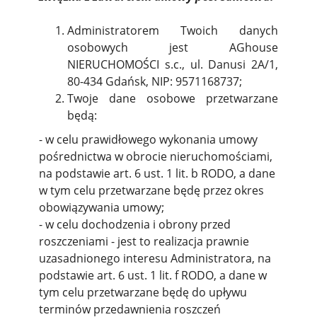
Administratorem Twoich danych
osobowych jest AGhouse
NIERUCHOMOŚCI s.c., ul. Danusi 2A/1,
80-434 Gdańsk, NIP: 9571168737;
Twoje dane osobowe przetwarzane
będą:
- w celu prawidłowego wykonania umowy
pośrednictwa w obrocie nieruchomościami,
na podstawie art. 6 ust. 1 lit. b RODO, a dane
w tym celu przetwarzane będę przez okres
obowiązywania umowy;
- w celu dochodzenia i obrony przed
roszczeniami - jest to realizacja prawnie
uzasadnionego interesu Administratora, na
podstawie art. 6 ust. 1 lit. f RODO, a dane w
tym celu przetwarzane będę do upływu
terminów przedawnienia roszczeń