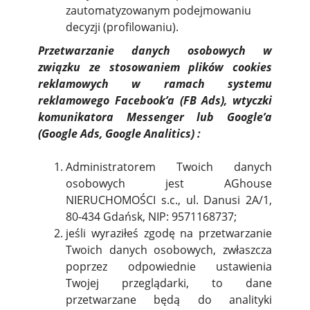
zautomatyzowanym podejmowaniu
decyzji (profilowaniu).
Przetwarzanie danych osobowych w
związku ze stosowaniem plików cookies
reklamowych w ramach systemu
reklamowego Facebook’a (FB Ads), wtyczki
komunikatora Messenger lub Google’a
(Google Ads, Google Analitics) :
Administratorem Twoich danych
osobowych jest AGhouse
NIERUCHOMOŚCI s.c., ul. Danusi 2A/1,
80-434 Gdańsk, NIP: 9571168737;
jeśli wyraziłeś zgodę na przetwarzanie
Twoich danych osobowych, zwłaszcza
poprzez odpowiednie ustawienia
Twojej przeglądarki, to dane
przetwarzane będą do analityki