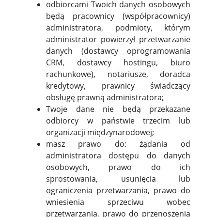
odbiorcami Twoich danych osobowych
będą pracownicy (współpracownicy)
administratora, podmioty, którym
administrator powierzył przetwarzanie
danych (dostawcy oprogramowania
CRM, dostawcy hostingu, biuro
rachunkowe), notariusze, doradca
kredytowy, prawnicy świadczący
obsługę prawną administratora;
Twoje dane nie będą przekazane
odbiorcy w państwie trzecim lub
organizacji międzynarodowej;
masz prawo do: żądania od
administratora dostępu do danych
osobowych, prawo do ich
sprostowania, usunięcia lub
ograniczenia przetwarzania, prawo do
wniesienia sprzeciwu wobec
przetwarzania, prawo do przenoszenia