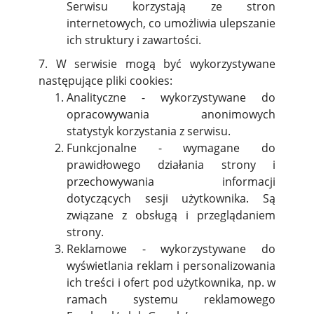
Serwisu korzystają ze stron
internetowych, co umożliwia ulepszanie
ich struktury i zawartości.
7. W serwisie mogą być wykorzystywane
następujące pliki cookies:
Analityczne - wykorzystywane do
opracowywania anonimowych
statystyk korzystania z serwisu.
Funkcjonalne - wymagane do
prawidłowego działania strony i
przechowywania informacji
dotyczących sesji użytkownika. Są
związane z obsługą i przeglądaniem
strony.
Reklamowe - wykorzystywane do
wyświetlania reklam i personalizowania
ich treści i ofert pod użytkownika, np. w
ramach systemu reklamowego