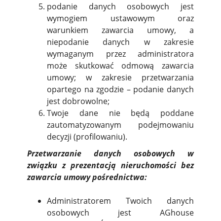
podanie danych osobowych jest
wymogiem ustawowym oraz
warunkiem zawarcia umowy, a
niepodanie danych w zakresie
wymaganym przez administratora
może skutkować odmową zawarcia
umowy; w zakresie przetwarzania
opartego na zgodzie – podanie danych
jest dobrowolne;
Twoje dane nie będą poddane
zautomatyzowanym podejmowaniu
decyzji (profilowaniu).
Przetwarzanie danych osobowych w
związku z prezentacją nieruchomości bez
zawarcia umowy pośrednictwa:
Administratorem Twoich danych
osobowych jest AGhouse