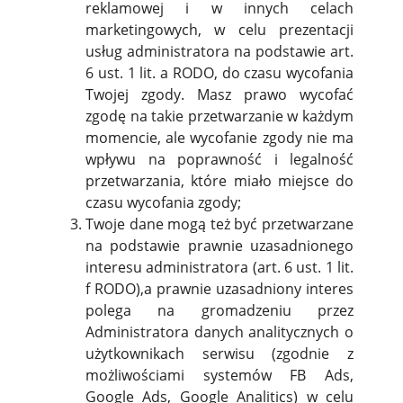
reklamowej i w innych celach
marketingowych, w celu prezentacji
usług administratora na podstawie art.
6 ust. 1 lit. a RODO, do czasu wycofania
Twojej zgody. Masz prawo wycofać
zgodę na takie przetwarzanie w każdym
momencie, ale wycofanie zgody nie ma
wpływu na poprawność i legalność
przetwarzania, które miało miejsce do
czasu wycofania zgody;
Twoje dane mogą też być przetwarzane
na podstawie prawnie uzasadnionego
interesu administratora (art. 6 ust. 1 lit.
f RODO),a prawnie uzasadniony interes
polega na gromadzeniu przez
Administratora danych analitycznych o
użytkownikach serwisu (zgodnie z
możliwościami systemów FB Ads,
Google Ads, Google Analitics) w celu