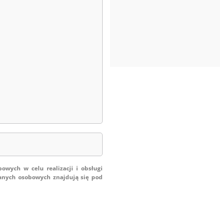
ych w celu realizacji i obsługi
danych osobowych znajdują się pod