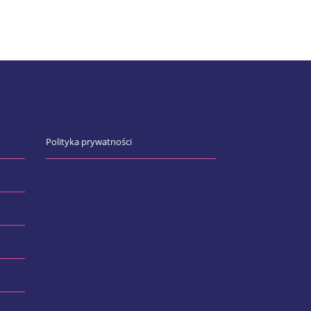
Polityka prywatności