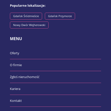
Popularne lokalizacje:
Gdańsk Śródmieście
Gdańsk Przymorze
Nowy Dwór Wejherowski
MENU
Oferty
O firmie
Zgłoś nieruchomość
Kariera
Kontakt