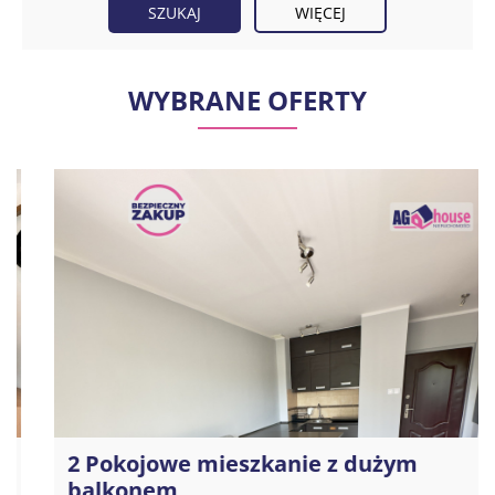
WIĘCEJ
WYBRANE OFERTY
2 Pokojowe mieszkanie z dużym
balkonem