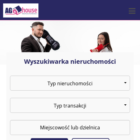
Wyszukiwarka nieruchomości
Typ nieruchomości
Typ transakcji