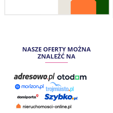
NASZE OFERTY MOŻNA
ZNALEŹĆ NA