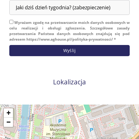
Wyrażam zgodę na przetwarzanie moich danych osobowych w
celu realizacji i obsługi zgłoszenia. Szczegółowe zasady
przetwarzania Państwa danych osobowych znajdują się pod
adresem https://www.aghouse.pl/polityka-prywatnosci/ *
Lokalizacja
+
−