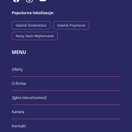
Popularne lokalizacje:
Gdańsk Śródmieście
Gdańsk Przymorze
Nowy Dwór Wejherowski
MENU
Oferty
O firmie
Zgłoś nieruchomość
Kariera
Kontakt