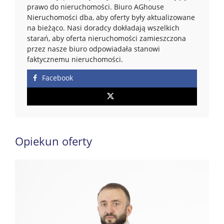
prawo do nieruchomości. Biuro AGhouse
Nieruchomości dba, aby oferty były aktualizowane
na bieżąco. Nasi doradcy dokładają wszelkich
starań, aby oferta nieruchomości zamieszczona
przez nasze biuro odpowiadała stanowi
faktycznemu nieruchomości.
Facebook
Opiekun oferty